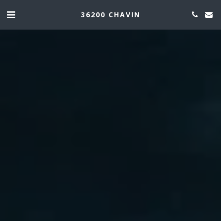
36200 CHAVIN