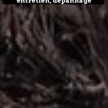
entretien, dépannage