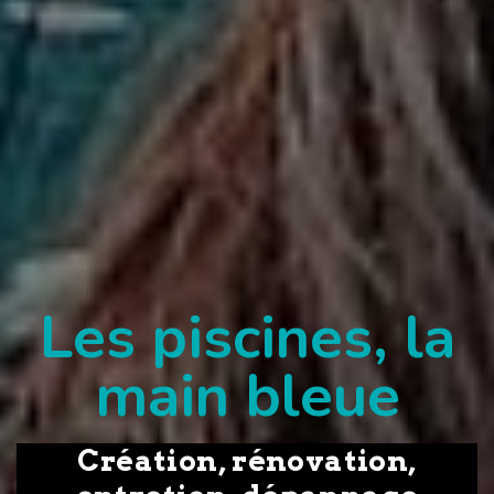
Les piscines, la
main bleue
Création, rénovation,