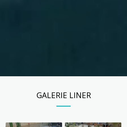
GALERIE LINER